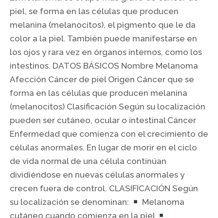
piel, se forma en las células que producen
melanina (melanocitos), el pigmento que le da
color a la piel. También puede manifestarse en
los ojos y rara vez en órganos internos, como los
intestinos. DATOS BÁSICOS Nombre Melanoma
Afección Cáncer de piel Origen Cáncer que se
forma en las células que producen melanina
(melanocitos) Clasificación Según su localización
pueden ser cutáneo, ocular o intestinal Cáncer
Enfermedad que comienza con el crecimiento de
células anormales. En lugar de morir en el ciclo
de vida normal de una célula continúan
dividiéndose en nuevas células anormales y
crecen fuera de control. CLASIFICACIÓN Según
su localización se denominan:
Melanoma
cutáneo cuando comienza en la piel