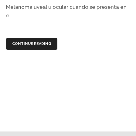
Melanoma uveal u ocular cuando se presenta en
el ...
CONTINUE READING