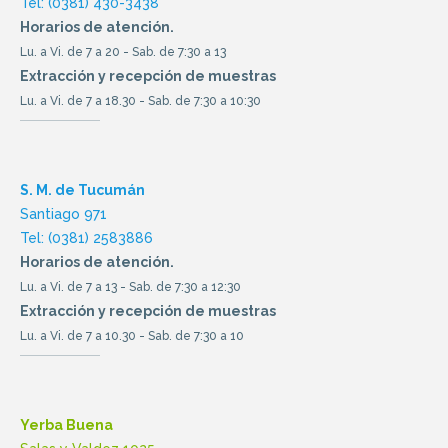
Tel: (0381) 430-3438
Horarios de atención.
Lu. a Vi. de 7 a 20 - Sab. de 7:30 a 13
Extracción y recepción de muestras
Lu. a Vi. de 7 a 18.30 - Sab. de 7:30 a 10:30
S. M. de Tucumán
Santiago 971
Tel: (0381) 2583886
Horarios de atención.
Lu. a Vi. de 7 a 13 - Sab. de 7:30 a 12:30
Extracción y recepción de muestras
Lu. a Vi. de 7 a 10.30 - Sab. de 7:30 a 10
Yerba Buena