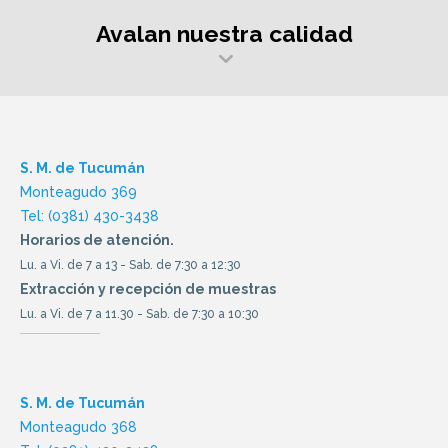
Avalan nuestra calidad
S. M. de Tucumán
Monteagudo 369
Tel: (0381) 430-3438
Horarios de atención.
Lu. a Vi. de 7 a 13 - Sab. de 7:30 a 12:30
Extracción y recepción de muestras
Lu. a Vi. de 7 a 11.30 - Sab. de 7:30 a 10:30
S. M. de Tucumán
Monteagudo 368